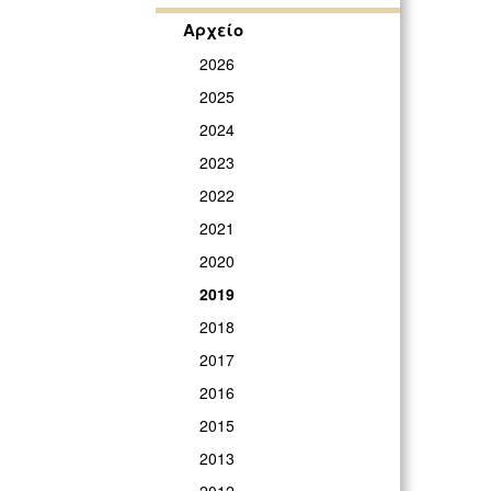
Αρχείο
2026
2025
2024
2023
2022
2021
2020
2019
2018
2017
2016
2015
2013