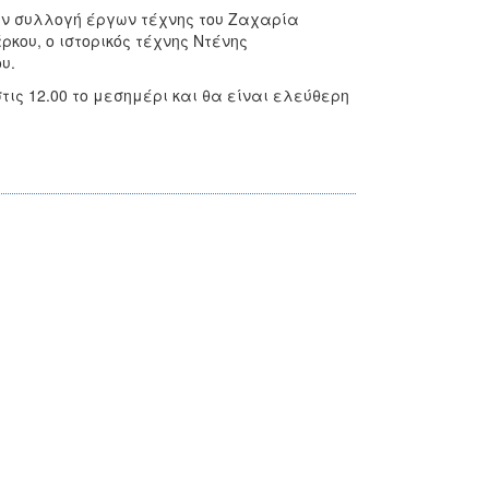
ην συλλογή έργων τέχνης του Ζαχαρία
κου, ο ιστορικός τέχνης Ντένης
υ.
τις 12.00 το μεσημέρι και θα είναι ελεύθερη