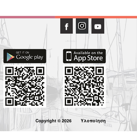
Copyright © 2026
Υλοποίηση