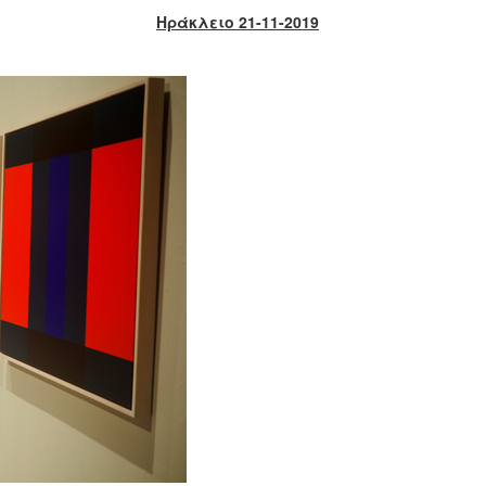
Ηράκλειο 21-11-2019