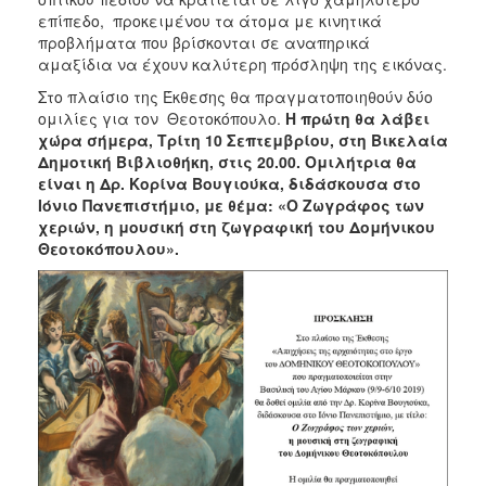
επίπεδο, προκειμένου τα άτομα με κινητικά
προβλήματα που βρίσκονται σε αναπηρικά
αμαξίδια να έχουν καλύτερη πρόσληψη της εικόνας.
Στο πλαίσιο της Έκθεσης θα πραγματοποιηθούν δύο
ομιλίες για τον Θεοτοκόπουλο.
Η πρώτη θα λάβει
χώρα σήμερα, Τρίτη 10 Σεπτεμβρίου, στη Βικελαία
Δημοτική Βιβλιοθήκη, στις 20.00. Ομιλήτρια θα
είναι η Δρ. Κορίνα Βουγιούκα, διδάσκουσα στο
Ιόνιο Πανεπιστήμιο, με θέμα: «Ο Ζωγράφος των
χεριών, η μουσική στη ζωγραφική του Δομήνικου
Θεοτοκόπουλου».