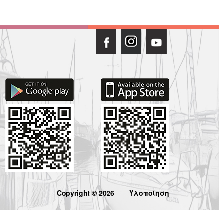
Copyright © 2026
Υλοποίηση