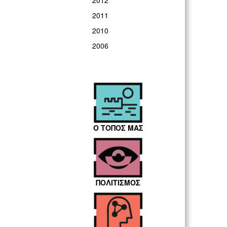
2012
2011
2010
2006
Ο ΤΟΠΟΣ ΜΑΣ
ΠΟΛΙΤΙΣΜΟΣ