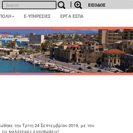
ΕΙΣΟΔΟΣ
 ΠΟΛΗ
E-ΥΠΗΡΕΣΙΕΣ
ΕΡΓΑ ΕΣΠΑ
θηκε την Τρίτη 24 Σεπτεμβρίου 2019, με τον
 τις καλύτερες εντυπώσεις!