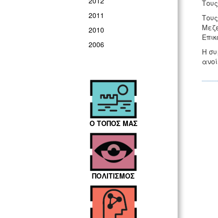
2012
Τους
2011
Τους
Μεζε
2010
Επικ
2006
Η συ
ανοί
Ο ΤΟΠΟΣ ΜΑΣ
ΠΟΛΙΤΙΣΜΟΣ