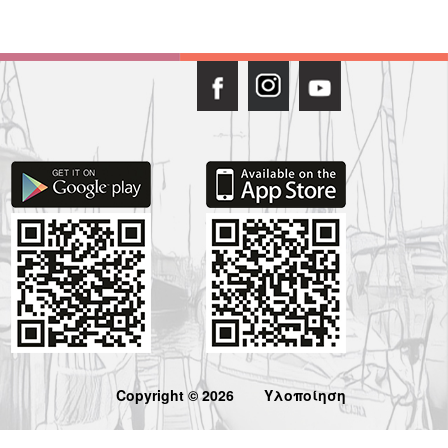
Copyright © 2026
Υλοποίηση