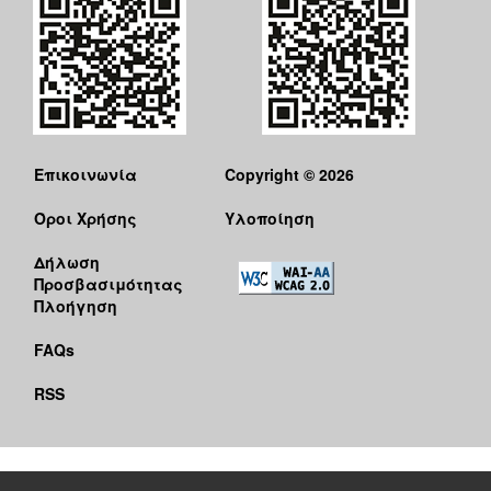
Επικοινωνία
Copyright © 2026
Όροι Χρήσης
Υλοποίηση
Δήλωση
Προσβασιμότητας
Πλοήγηση
FAQs
RSS