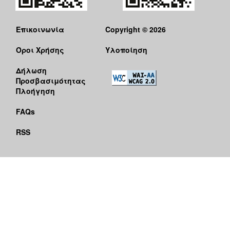
Επικοινωνία
Copyright © 2026
Όροι Χρήσης
Υλοποίηση
Δήλωση
Προσβασιμότητας
Πλοήγηση
FAQs
RSS