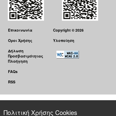
Επικοινωνία
Copyright © 2026
Όροι Χρήσης
Υλοποίηση
Δήλωση
Προσβασιμότητας
Πλοήγηση
FAQs
RSS
Πολιτική Χρήσης Cookies