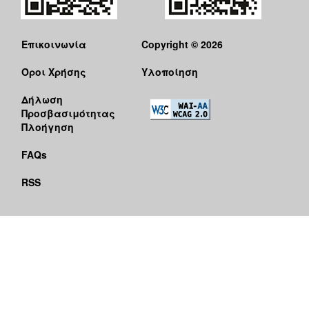
Επικοινωνία
Copyright © 2026
Όροι Χρήσης
Υλοποίηση
Δήλωση
Προσβασιμότητας
Πλοήγηση
FAQs
RSS