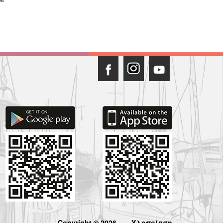
Copyright © 2026
Υλοποίηση