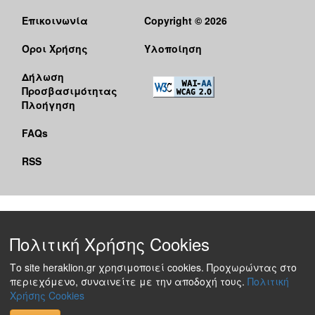
Επικοινωνία
Copyright © 2026
Όροι Χρήσης
Υλοποίηση
Δήλωση
Προσβασιμότητας
Πλοήγηση
FAQs
RSS
Πολιτική Χρήσης Cookies
Το site heraklion.gr χρησιμοποιεί cookies. Προχωρώντας στο
περιεχόμενο, συναινείτε με την αποδοχή τους.
Πολιτική
Χρήσης Cookies