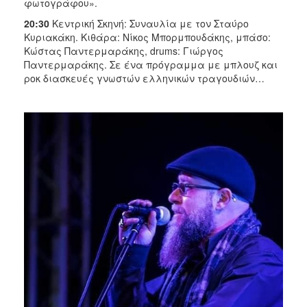
φωτογράφου».
20:30
Κεντρική Σκηνή: Συναυλία με τον Σταύρο
Κυριακάκη. Κιθάρα: Νίκος Μπορμπουδάκης, μπάσο:
Κώστας Παντερμαράκης, drums: Γιώργος
Παντερμαράκης. Σε ένα πρόγραμμα με μπλουζ και
ροκ διασκευές γνωστών ελληνικών τραγουδιών…