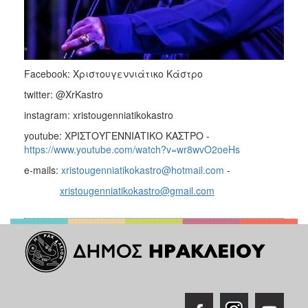
Facebook: Χριστουγεννιάτικο Κάστρο
twitter: @XrKastro
instagram: xristougenniatikokastro
youtube: ΧΡΙΣΤΟΥΓΕΝΝΙΑΤΙΚΟ ΚΑΣΤΡΟ -
https://www.youtube.com/watch?v=wr8wvO2oeHs
e-mails:
xristougenniatikokastro@hotmail.com
-
xristougenniatikokastro@gmail.com