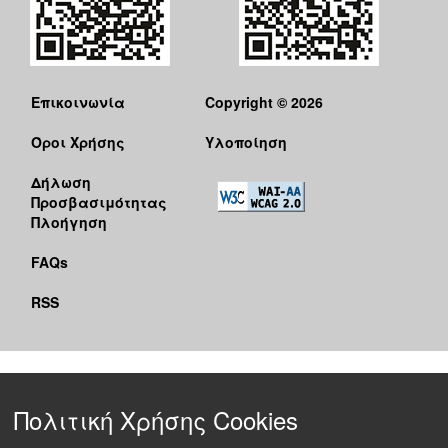
Επικοινωνία
Copyright © 2026
Όροι Χρήσης
Υλοποίηση
Δήλωση
Προσβασιμότητας
Πλοήγηση
FAQs
RSS
Πολιτική Χρήσης Cookies