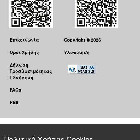
Επικοινωνία
Copyright © 2026
Όροι Χρήσης
Υλοποίηση
Δήλωση
Προσβασιμότητας
Πλοήγηση
FAQs
RSS
Πολιτική Χρήσης Cookies