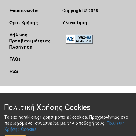
Επικοινωνία
Copyright © 2026
Όροι Χρήσης
Υλοποίηση
Δήλωση
Προσβασιμότητας
Πλοήγηση
FAQs
RSS
Πολιτική Χρήσης Cookies
Το site heraklion.gr χρησιμοποιεί cookies. Προχωρώντας στο
περιεχόμενο, συναινείτε με την αποδοχή τους.
Πολιτική
Χρήσης Cookies