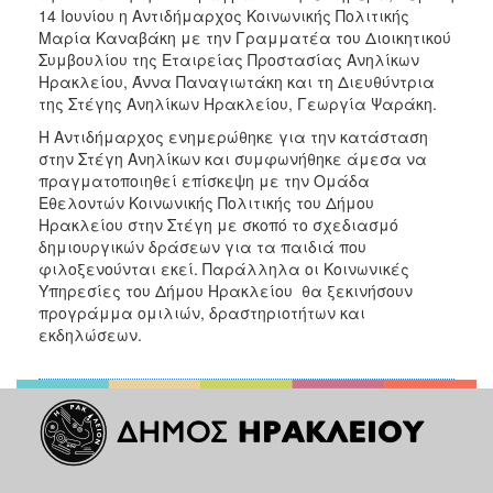
ΑΝΘΕΚΤΙΚΗ
14 Ιουνίου η Αντιδήμαρχος Κοινωνικής Πολιτικής
ΠΟΛΗ
Μαρία Καναβάκη με την Γραμματέα του Διοικητικού
Συμβουλίου της Εταιρείας Προστασίας Ανηλίκων
Ηρακλείου, Άννα Παναγιωτάκη και τη Διευθύντρια
της Στέγης Ανηλίκων Ηρακλείου, Γεωργία Ψαράκη.
H Αντιδήμαρχος ενημερώθηκε για την κατάσταση
στην Στέγη Ανηλίκων και συμφωνήθηκε άμεσα να
πραγματοποιηθεί επίσκεψη με την Ομάδα
Εθελοντών Κοινωνικής Πολιτικής του Δήμου
Ηρακλείου στην Στέγη με σκοπό το σχεδιασμό
δημιουργικών δράσεων για τα παιδιά που
φιλοξενούνται εκεί. Παράλληλα οι Κοινωνικές
Υπηρεσίες του Δήμου Ηρακλείου θα ξεκινήσουν
προγράμμα ομιλιών, δραστηριοτήτων και
εκδηλώσεων.