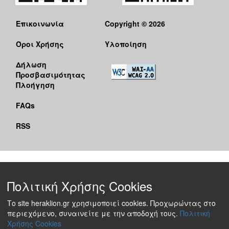
Επικοινωνία
Copyright © 2026
Όροι Χρήσης
Υλοποίηση
Δήλωση
Προσβασιμότητας
Πλοήγηση
FAQs
RSS
Πολιτική Χρήσης Cookies
Το site heraklion.gr χρησιμοποιεί cookies. Προχωρώντας στο
περιεχόμενο, συναινείτε με την αποδοχή τους.
Πολιτική
Χρήσης Cookies