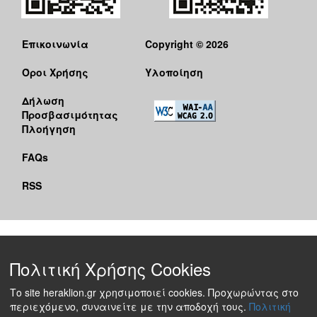
Επικοινωνία
Copyright © 2026
Όροι Χρήσης
Υλοποίηση
Δήλωση
Προσβασιμότητας
Πλοήγηση
FAQs
RSS
Πολιτική Χρήσης Cookies
Το site heraklion.gr χρησιμοποιεί cookies. Προχωρώντας στο
περιεχόμενο, συναινείτε με την αποδοχή τους.
Πολιτική