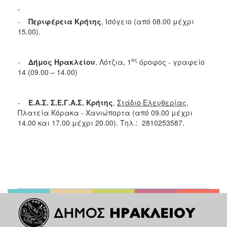
-
Περιφέρεια Κρήτης
, Ισόγειο (από 08.00 μέχρι
15.00).
ος
-
Δήμος Ηρακλείου
, Λότζια, 1
όροφος - γραφείο
14 (09.00 – 14.00)
-
Ε.Α.Σ. Σ.Ε.Γ.Α.Σ. Κρήτης
,
Στάδιο Ελευθερίας
,
Πλατεία Κόρακα - Χανιώπορτα (από 09.00 μέχρι
14.00 και 17.00 μέχρι 20.00). Τηλ.: 2810253587.