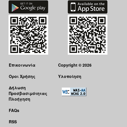
Επικοινωνία
Copyright © 2026
Όροι Χρήσης
Υλοποίηση
Δήλωση
Προσβασιμότητας
Πλοήγηση
FAQs
RSS