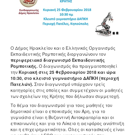
ΑΝΘΕΚΤΙΚΗ
ΠΟΛΗ
Ο Δήμος Ηρακλείου και ο Ελληνικός Οργανισμός
Εκπαιδευτικής Ρομποτικής διοργανώνουν τον
περιφερειακό διαγωνισμό Εκπαιδευτικής
Ρομποτικής.
Ο διαγωνισμός θα πραγματοποιηθεί
την
Κυριακή στις 25 Φεβρουαρίου 2018 και ώρα
10:30, στο κλειστό γυμναστήριο ΔΑΠΚΗ (περιοχή
Πατελών).
Στον διαγωνισμό υπάρχουν τρείς
κατηγορίες στις οποίες και συμμετέχουν οι μαθητές
των σχολείων της Κρήτης που δήλωσαν συμμετοχή.
Το θέμα του διαγωνισμού για τους μαθητές του
δημοτικού είναι ο εποικισμός του Άρη, για το
γυμνάσιο είναι η Βυζαντινή Αυτοκρατορία και οι
επικοινωνίες και για το Λύκειο η αειφόρος ανάπτυξη
και η επιχειρηματικότητα. Όλες οι κατασκευές είναι