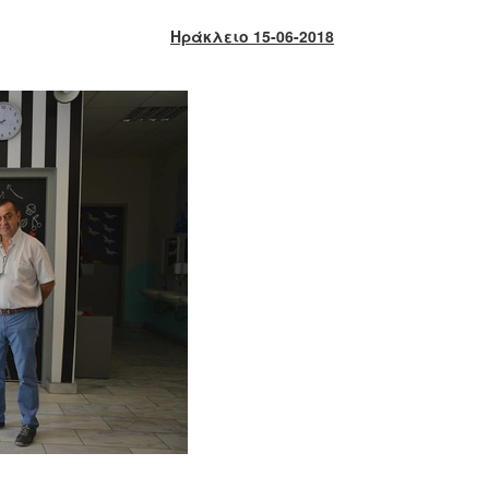
Ηράκλειο 15-06-2018