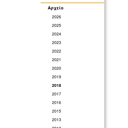
Αρχείο
2026
2025
2024
2023
2022
2021
2020
2019
2018
2017
2016
2015
2013