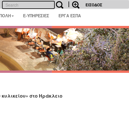
ΕΙΣΟΔΟΣ
 ΠΟΛΗ
E-ΥΠΗΡΕΣΙΕΣ
ΕΡΓΑ ΕΣΠΑ
 κυλικείου» στο Ηράκλειο