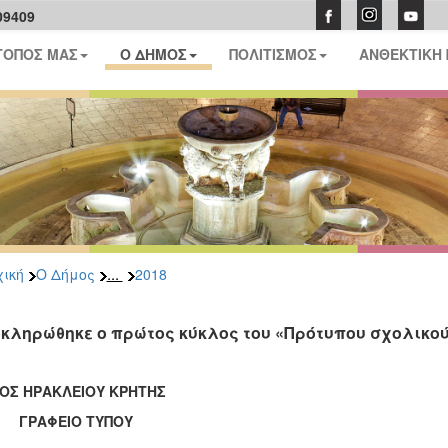
09409
ΤΟΠΟΣ ΜΑΣ
Ο ΔΗΜΟΣ
ΠΟΛΙΤΙΣΜΟΣ
ΑΝΘΕΚΤΙΚΗ
...
ική
Ο Δήμος
2018
κληρώθηκε ο πρώτος κύκλος του «Πρότυπου σχολικού
ΟΣ ΗΡΑΚΛΕΙΟΥ ΚΡΗΤΗΣ
ΑΦΕΙΟ ΤΥΠΟΥ