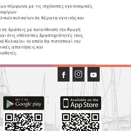
ίων σύμφωνα με τις ισχύουσες υγειονομικές
 τροφίμων
λικών κυλικείων σε θέματα υγιεινής και
ν σε δράσεις με κατεύθυνση την Αγωγή
και στις υπόλοιπες δραστηριότητές τους
ό Κυλικείο» το οποίο θα πιστοποιεί την
ικές απαιτήσεις και
μαθητές.