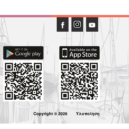
Copyright © 2026
Υλοποίηση