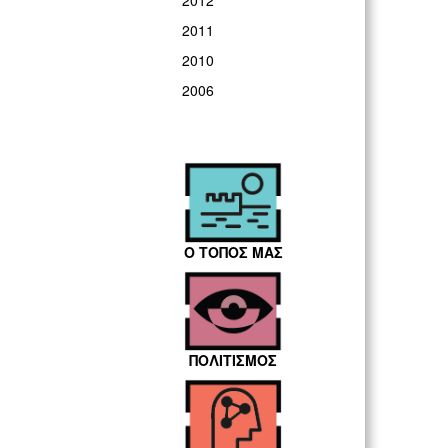
2012
2011
2010
2006
Ο ΤΟΠΟΣ ΜΑΣ
ΠΟΛΙΤΙΣΜΟΣ