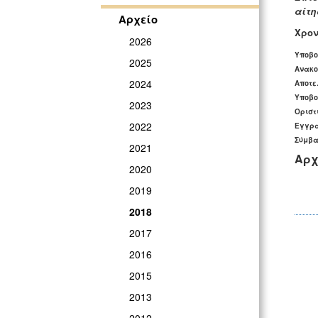
αίτη
Αρχείο
Χρο
2026
Υποβο
2025
Ανακο
2024
Αποτε
Υποβο
2023
Οριστ
2022
Εγγρα
Σύμβα
2021
Αρχ
2020
2019
2018
2017
2016
2015
2013