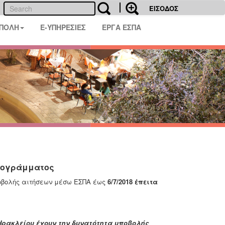
ΕΙΣΟΔΟΣ
 ΠΟΛΗ
E-ΥΠΗΡΕΣΙΕΣ
ΕΡΓΑ ΕΣΠΑ
προγράμματος
βολής αιτήσεων μέσω ΕΣΠΑ έως
6/7/2018 έπειτα
 Ηρακλείου έχουν την δυνατότητα υποβολής