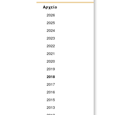
Αρχείο
2026
2025
2024
2023
2022
2021
2020
2019
2018
2017
2016
2015
2013