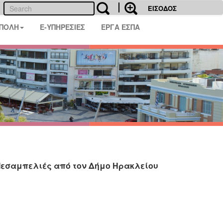
ΕΙΣΟΔΟΣ
 ΠΟΛΗ
E-ΥΠΗΡΕΣΙΕΣ
ΕΡΓΑ ΕΣΠΑ
Μεσαμπελιές από τον Δήμο Ηρακλείου