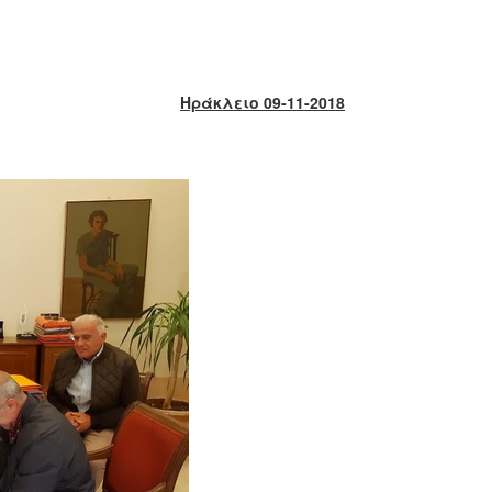
Ηράκλειο 09-11-2018