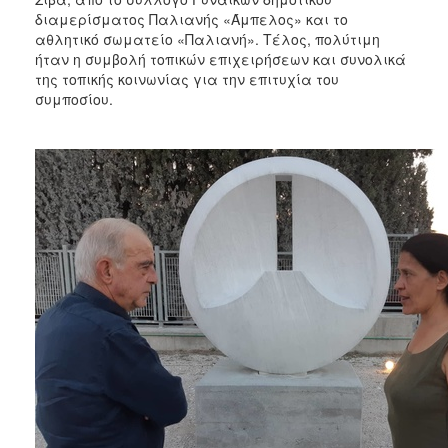
διαμερίσματος Παλιανής «Άμπελος» και το
αθλητικό σωματείο «Παλιανή». Τέλος, πολύτιμη
ήταν η συμβολή τοπικών επιχειρήσεων και συνολικά
της τοπικής κοινωνίας για την επιτυχία του
συμποσίου.