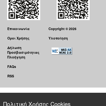
Επικοινωνία
Copyright © 2026
Όροι Χρήσης
Υλοποίηση
Δήλωση
Προσβασιμότητας
Πλοήγηση
FAQs
RSS
Πολιτική Χρήσης Cookies