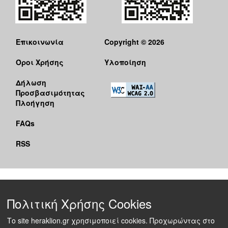
Επικοινωνία
Copyright © 2026
Όροι Χρήσης
Υλοποίηση
Δήλωση
Προσβασιμότητας
Πλοήγηση
FAQs
RSS
Πολιτική Χρήσης Cookies
Το site heraklion.gr χρησιμοποιεί cookies. Προχωρώντας στο