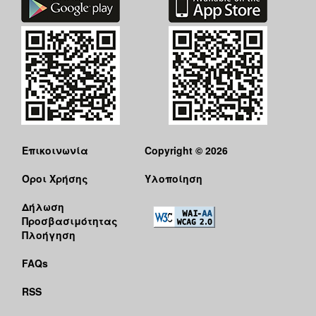
Επικοινωνία
Copyright © 2026
Όροι Χρήσης
Υλοποίηση
Δήλωση
Προσβασιμότητας
Πλοήγηση
FAQs
RSS