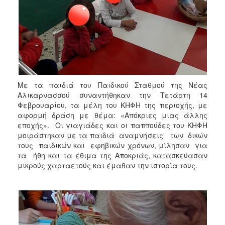
ΑΝΘΕΚΤΙΚΗ
ΠΟΛΗ
Με τα παιδιά του Παιδικού Σταθμού της Νέας
Αλικαρνασσού συναντήθηκαν την Τετάρτη 14
Φεβρουαρίου, τα μέλη του ΚΗΦΗ της περιοχής, με
αφορμή δράση με θέμα: «Απόκριες μιας άλλης
εποχής». Οι γιαγιάδες και οι παππούδες του ΚΗΦΗ
μοιράστηκαν με τα παιδιά αναμνήσεις των δικών
τους παιδικών και εφηβικών χρόνων, μίλησαν για
τα ήθη και τα έθιμα της Αποκριάς, κατασκεύασαν
μικρούς χαρταετούς και έμαθαν την ιστορία τους.