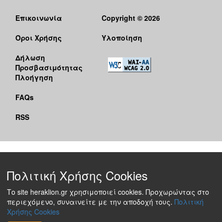
Επικοινωνία
Copyright © 2026
Όροι Χρήσης
Υλοποίηση
Δήλωση
Προσβασιμότητας
Πλοήγηση
FAQs
RSS
Πολιτική Χρήσης Cookies
Το site heraklion.gr χρησιμοποιεί cookies. Προχωρώντας στο
περιεχόμενο, συναινείτε με την αποδοχή τους.
Πολιτική
Χρήσης Cookies