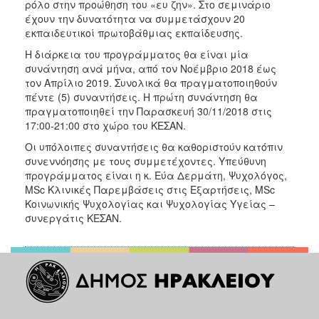
ρόλο στην προώθηση του «ευ ζην». Στο σεμινάριο
ΑΝΘΕΚΤΙΚΗ
έχουν την δυνατότητα να συμμετάσχουν 20
ΠΟΛΗ
εκπαιδευτικοί πρωτοβάθμιας εκπαίδευσης.
Η διάρκεια του προγράμματος θα είναι μία
συνάντηση ανά μήνα, από τον Νοέμβριο 2018 έως
τον Απρίλιο 2019. Συνολικά θα πραγματοποιηθούν
πέντε (5) συναντήσεις. Η πρώτη συνάντηση θα
πραγματοποιηθεί την Παρασκευή 30/11/2018 στις
17:00-21:00 στο χώρο του ΚΕΣΑΝ.
Οι υπόλοιπες συναντήσεις θα καθοριστούν κατόπιν
συνεννόησης με τους συμμετέχοντες. Υπεύθυνη
προγράμματος είναι η κ. Εύα Δερμάτη, Ψυχολόγος,
MSc Κλινικές Παρεμβάσεις στις Εξαρτήσεις, MSc
Κοινωνικής Ψυχολογίας και Ψυχολογίας Υγείας –
συνεργάτις ΚΕΣΑΝ.