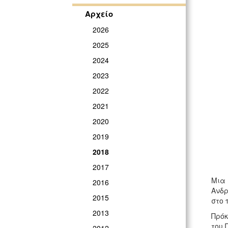
Αρχείο
2026
2025
2024
2023
2022
2021
2020
2019
2018
2017
Μια 
2016
Ανδρ
2015
στο 
2013
Πρόκ
του 