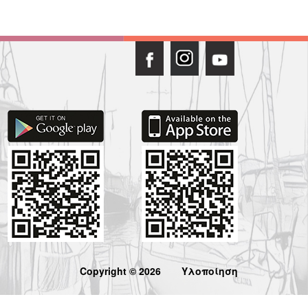
Copyright © 2026
Υλοποίηση