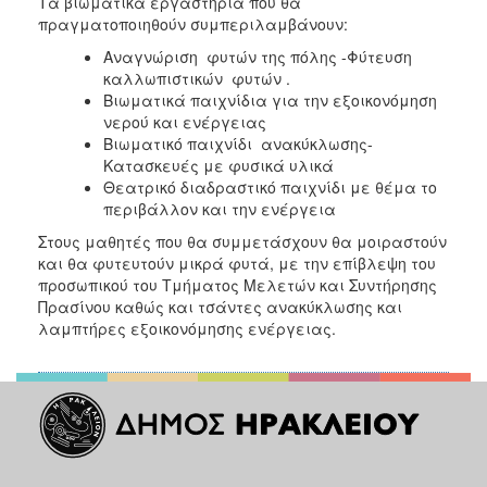
Τα βιωματικά εργαστήρια που θα
ΑΝΘΕΚΤΙΚΗ
πραγματοποιηθούν συμπεριλαμβάνουν:
ΠΟΛΗ
Αναγνώριση φυτών της πόλης -Φύτευση
καλλωπιστικών φυτών .
Βιωματικά παιχνίδια για την εξοικονόμηση
νερού και ενέργειας
Βιωματικό παιχνίδι ανακύκλωσης-
Κατασκευές με φυσικά υλικά
Θεατρικό διαδραστικό παιχνίδι με θέμα το
περιβάλλον και την ενέργεια
Στους μαθητές που θα συμμετάσχουν θα μοιραστούν
και θα φυτευτούν μικρά φυτά, με την επίβλεψη του
προσωπικού του Τμήματος Μελετών και Συντήρησης
Πρασίνου καθώς και τσάντες ανακύκλωσης και
λαμπτήρες εξοικονόμησης ενέργειας.