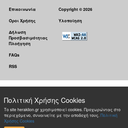
Επικοινωνία
Copyright © 2026
Όροι Χρήσης
Υλοποίηση
Δήλωση
Προσβασιμότητας
Πλοήγηση
FAQs
RSS
Πολιτική Χρήσης Cookies
Το site heraklion.gr χρησιμοποιεί cookies. Προχωρώντας στο
περιεχόμενο, συναινείτε με την αποδοχή τους.
Πολιτική
Χρήσης Cookies