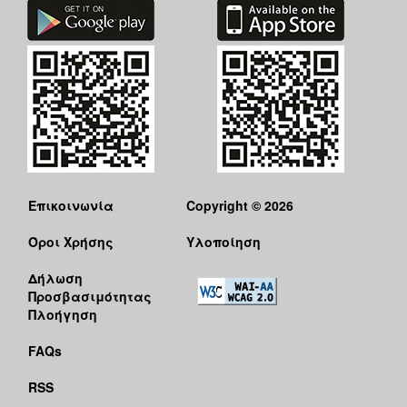
Επικοινωνία
Copyright © 2026
Όροι Χρήσης
Υλοποίηση
Δήλωση
Προσβασιμότητας
Πλοήγηση
FAQs
RSS