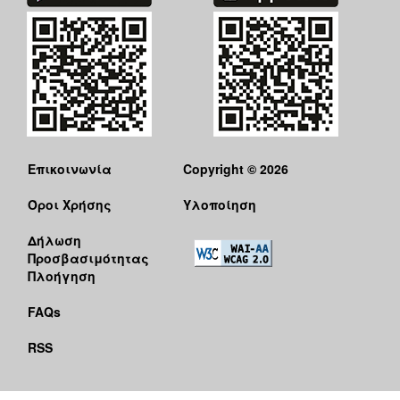
Επικοινωνία
Copyright © 2026
Όροι Χρήσης
Υλοποίηση
Δήλωση
Προσβασιμότητας
Πλοήγηση
FAQs
RSS