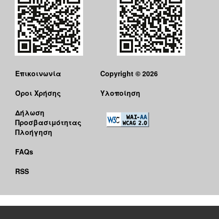
Επικοινωνία
Copyright © 2026
Όροι Χρήσης
Υλοποίηση
Δήλωση
Προσβασιμότητας
Πλοήγηση
FAQs
RSS