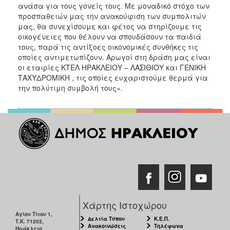
ανάσα για τους γονείς τους. Με μοναδικό στόχο των
προσπαθειών μας την ανακούφιση των συμπολιτών
μας, θα συνεχίσουμε και φέτος να στηρίζουμε τις
οικογένειες που θέλουν να σπουδάσουν τα παιδιά
τους, παρά τις αντίξοες οικονομικές συνθήκες τις
οποίες αντιμετωπίζουν. Αρωγοί στη δράση μας είναι
οι εταιρίες ΚΤΕΛ ΗΡΑΚΛΕΙΟΥ – ΛΑΣΙΘΙΟΥ και ΓΕΝΙΚΗ
ΤΑΧΥΔΡΟΜΙΚΗ , τις οποίες ευχαριστούμε θερμά για
την πολύτιμη συμβολή τους».
Χάρτης Ιστοχώρου
Αγίου Τίτου 1,
Δελτία Τύπου
Κ.Ε.Π.
Τ.Κ. 71202,
Ανακοινώσεις
Τηλέφωνα
Ηράκλειο