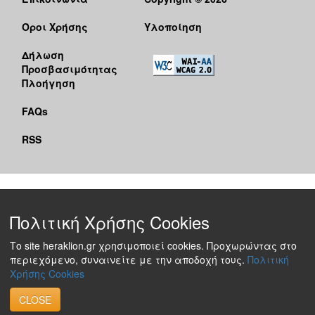
Όροι Χρήσης
Υλοποίηση
Δήλωση
Προσβασιμότητας
Πλοήγηση
FAQs
RSS
Πολιτική Χρήσης Cookies
Το site heraklion.gr χρησιμοποιεί cookies. Προχωρώντας στο
περιεχόμενο, συναινείτε με την αποδοχή τους.
Πολιτική
Χρήσης Cookies
CLOSE