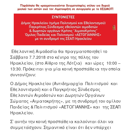
ΑΝΘΕΚΤΙΚΗ
ΠΟΛΗ
Εθελοντική Αιμοδοσία θα πραγματοποιηθεί το
Σάββατο 7.7.2018 στο κέντρο της πόλης του
Ηρακλείου, (στο Αίθριο της Λότζια) και ώρες 10:00 –
13:30. Πρόκειται για μία κοινή προσπάθεια την οποία
συντονίζουν:
O Δήμος Ηρακλείου (Αντιδημαρχία Πολιτισμού και
Εθελοντισμού) και ο Παγκρήτιος Σύνδεσμος
Εθελοντών Αιμοδοτών και Δωρητών Οργάνων
Σώματος «Αιματοκρήτης», με τη συνδρομή του ομίλου
Παιδείας & Πολιτισμού «ΑΕΤΟΓΙΑΝΝΗΣ» και της ΣΕΑΠ
Ηρακλείου.
Σ’ αυτήν την κοινή προσπάθεια καλούνται όλοι να
συμμετάσχουν. Σημαντικό είναι ότι δεν υπάρχει