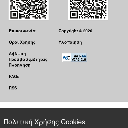
Επικοινωνία
Copyright © 2026
Όροι Χρήσης
Υλοποίηση
Δήλωση
Προσβασιμότητας
Πλοήγηση
FAQs
RSS
Πολιτική Χρήσης Cookies