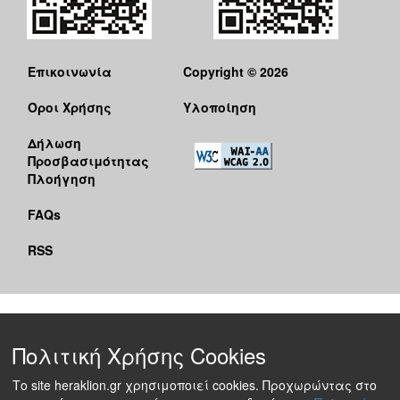
Επικοινωνία
Copyright © 2026
Όροι Χρήσης
Υλοποίηση
Δήλωση
Προσβασιμότητας
Πλοήγηση
FAQs
RSS
Πολιτική Χρήσης Cookies
Το site heraklion.gr χρησιμοποιεί cookies. Προχωρώντας στο