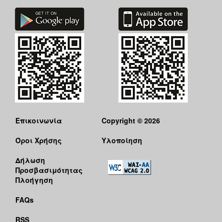
Επικοινωνία
Copyright © 2026
Όροι Χρήσης
Υλοποίηση
Δήλωση
Προσβασιμότητας
Πλοήγηση
FAQs
RSS