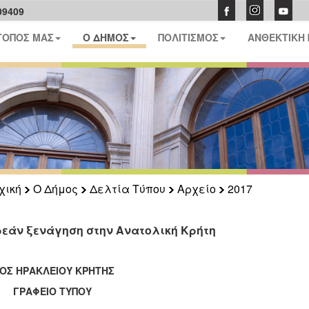
09409
ΤΟΠΟΣ ΜΑΣ
Ο ΔΗΜΟΣ
ΠΟΛΙΤΙΣΜΟΣ
ΑΝΘΕΚΤΙΚΗ
χική
Ο Δήμος
Δελτία Τύπου
Αρχείο
2017
εάν ξενάγηση στην Ανατολική Κρήτη
ΟΣ ΗΡΑΚΛΕΙΟΥ ΚΡΗΤΗΣ
ΑΦΕΙΟ ΤΥΠΟΥ