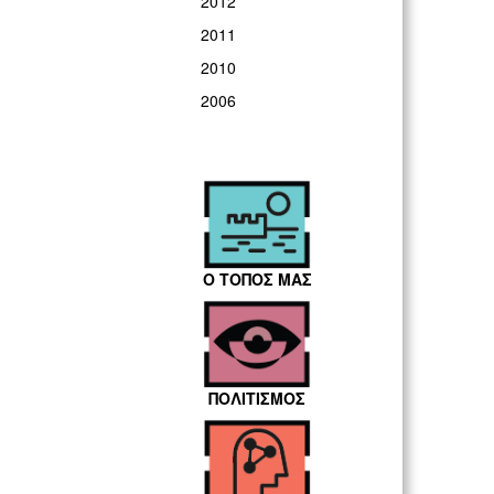
2012
2011
2010
2006
Ο ΤΟΠΟΣ ΜΑΣ
ΠΟΛΙΤΙΣΜΟΣ