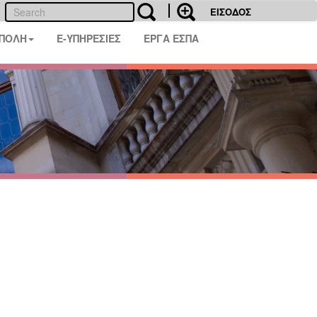
ΕΙΣΟΔΟΣ
 ΠΟΛΗ
E-ΥΠΗΡΕΣΙΕΣ
ΕΡΓΑ ΕΣΠΑ