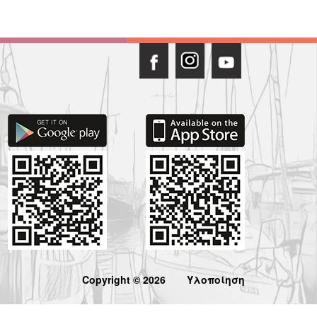
Copyright © 2026
Υλοποίηση