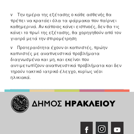
ΑΝΘΕΚΤΙΚΗ
ΠΟΛΗ
v Την ημέρα της εξέτασης ο κάθε ασθενής θα
πρέπει να κρατάει όλα τα φάρμακα που παίρνει
καθημερινά. Αν κάποιος κάνει εισπνοές, δεν θα τις
κάνει το πρωί της εξέτασης, θα χορηγηθούν από τον
γιατρό μετά την σπιρομέτρηση
v Προτεραιότητα έχουν οι καπνιστές, πρώην
καπνιστές με αναπνευστικά προβλήματα
διαγνωσμένα και μη, και εκείνοι που
αντιμετωπίζουν αναπνευστικά προβλήματα και δεν
τηρούν τακτικό ιατρικό έλεγχο, κυρίως νέοι
ηλικιακά.