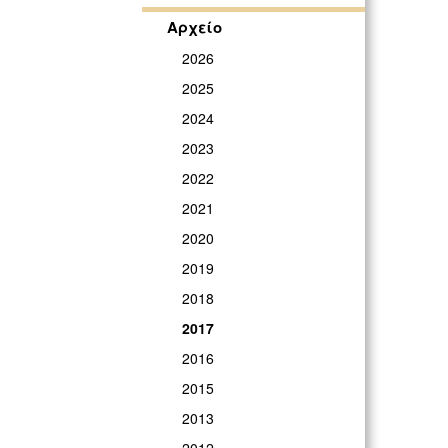
Αρχείο
2026
2025
2024
2023
2022
2021
2020
2019
2018
2017
2016
2015
2013