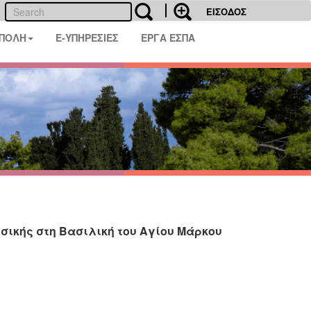
ΕΙΣΟΔΟΣ
 ΠΟΛΗ
E-ΥΠΗΡΕΣΙΕΣ
ΕΡΓΑ ΕΣΠΑ
σικής στη Βασιλική του Αγίου Μάρκου