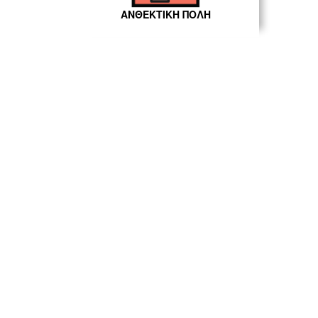
ΑΝΘΕΚΤΙΚΗ ΠΟΛΗ