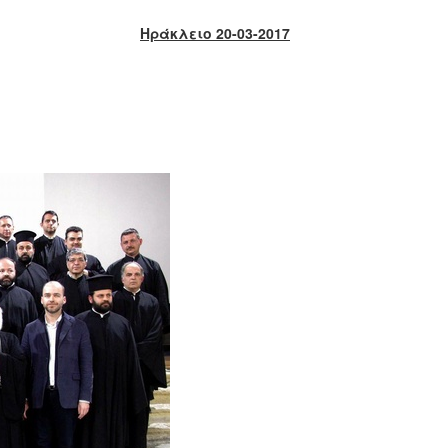
Ηράκλειο 20-03-2017