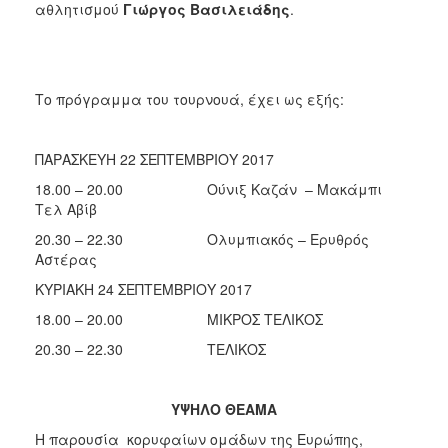
αθλητισμού
Γιώργος Βασιλειάδης
.
Το πρόγραμμα του τουρνουά, έχει ως εξής:
ΠΑΡΑΣΚΕΥΗ 22 ΣΕΠΤΕΜΒΡΙΟΥ 2017
18.00 – 20.00 Ούνιξ Καζάν – Μακάμπι
Τελ Αβίβ
20.30 – 22.30 Ολυμπιακός – Ερυθρός
Αστέρας
ΚΥΡΙΑΚΗ 24 ΣΕΠΤΕΜΒΡΙΟΥ 2017
18.00 – 20.00 ΜΙΚΡΟΣ ΤΕΛΙΚΟΣ
20.30 – 22.30 ΤΕΛΙΚΟΣ
ΥΨΗΛΟ ΘΕΑΜΑ
Η παρουσία κορυφαίων ομάδων της Ευρώπης,