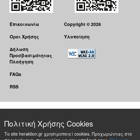
Επικοινωνία
Copyright © 2026
Όροι Χρήσης
Υλοποίηση
Δήλωση
Προσβασιμότητας
Πλοήγηση
FAQs
RSS
Πολιτική Χρήσης Cookies
Το site heraklion.gr χρησιμοποιεί cookies. Προχωρώντας στο