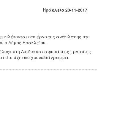
Ηράκλειο 23-11-2017
 εμπλέκονται στο έργο της ανάπλασης στο
ίου ο Δήμος Ηρακλείου.
έλος» στη Λότζια και αφορά στις εργασίες
και στο σχετικό χρονοδιάγραμμα.