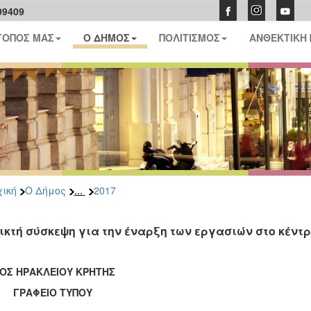
09409
ΤΟΠΟΣ ΜΑΣ
Ο ΔΗΜΟΣ
ΠΟΛΙΤΙΣΜΟΣ
ΑΝΘΕΚΤΙΚΗ
...
ική
Ο Δήμος
2017
ικτή σύσκεψη για την έναρξη των εργασιών στο κέντ
ΟΣ ΗΡΑΚΛΕΙΟΥ ΚΡΗΤΗΣ
ΑΦΕΙΟ ΤΥΠΟΥ