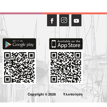
Copyright © 2026
Υλοποίηση