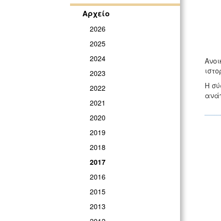
Αρχείο
2026
2025
2024
Ανοι
ιστο
2023
Η σύ
2022
ανάπ
2021
2020
2019
2018
2017
2016
2015
2013