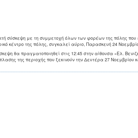
κτή σύσκεψη με τη συμμετοχή όλων των φορέων της πόλης που
ρικό κέντρο της πόλης, συγκαλεί αύριο, Παρασκευή 24 Νοεμβρ
σκεψη θα πραγματοποιηθεί στις 12:45 στην αίθουσα «Ελ. Βενιζ
λασης της περιοχής που ξεκινούν την Δευτέρα 27 Νοεμβρίου 