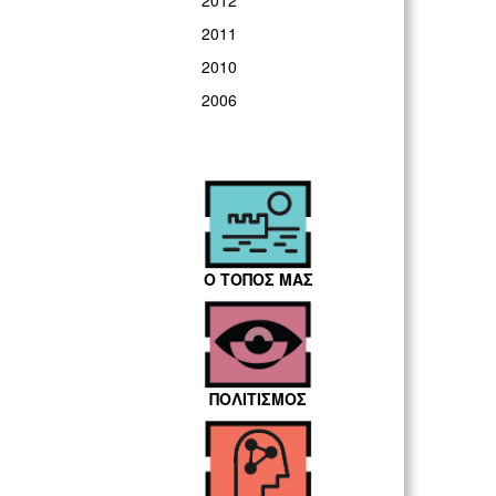
2012
2011
2010
2006
Ο ΤΟΠΟΣ ΜΑΣ
ΠΟΛΙΤΙΣΜΟΣ