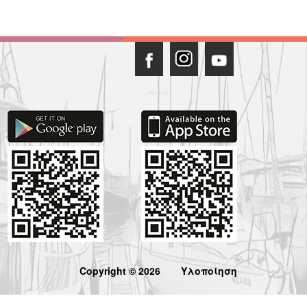
Copyright © 2026
Υλοποίηση