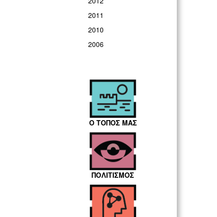
2012
2011
2010
2006
Ο ΤΟΠΟΣ ΜΑΣ
ΠΟΛΙΤΙΣΜΟΣ