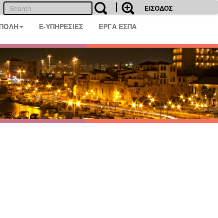
ΕΙΣΟΔΟΣ
 ΠΟΛΗ
E-ΥΠΗΡΕΣΙΕΣ
ΕΡΓΑ ΕΣΠΑ