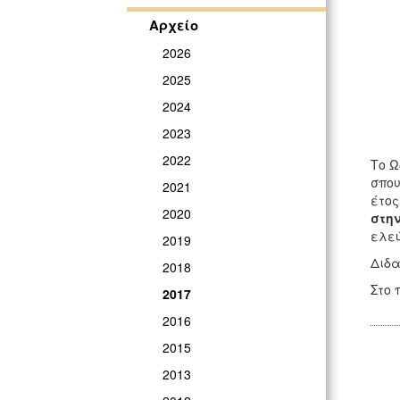
Αρχείο
2026
2025
2024
2023
2022
Το Ω
σπου
2021
έτος
2020
στην
ελεύ
2019
Διδα
2018
Στο 
2017
2016
2015
2013