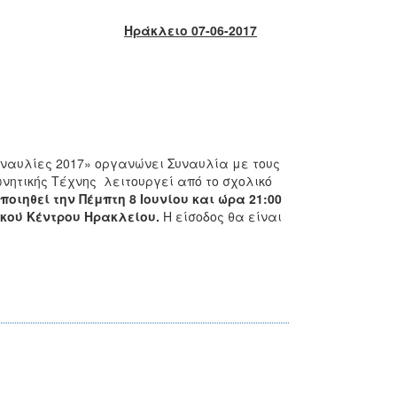
Ηράκλειο 07-06-2017
Συναυλίες 2017» οργανώνει Συναυλία με τους
νητικής Τέχνης λειτουργεί από το σχολικό
ιηθεί την Πέμπτη 8 Ιουνίου και ώρα 21:00
ακού Κέντρου
Ηρακλείου.
Η είσοδος θα είναι