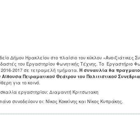
δείο Δήμου Ηρακλείου στο πλαίσιο του κύκλου «Ανοιξιάτικες 
δαστές του Εργαστηρίου Φωνητικής Τέχνης. Το Εργαστήριο Φω
 2016-2017 σε τετραμελή τμήματα.
Η συναυλία θα πραγματοπο
 Αίθουσα Πειραματικού Θεάτρου του Πολιτιστικού Συνεδρι
θερη για το κοινό.
σκαλία εργαστηρίου: Διαμαντή Κριτσωτακη
πιάνο συνοδεύουν οι: Νίκος Κοκκίνης και Νίκος Κυπράκης.