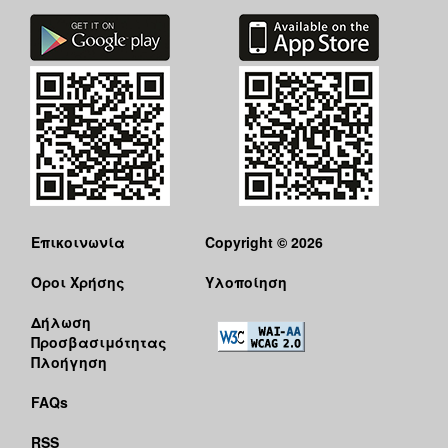
Επικοινωνία
Copyright © 2026
Όροι Χρήσης
Υλοποίηση
Δήλωση
Προσβασιμότητας
Πλοήγηση
FAQs
RSS