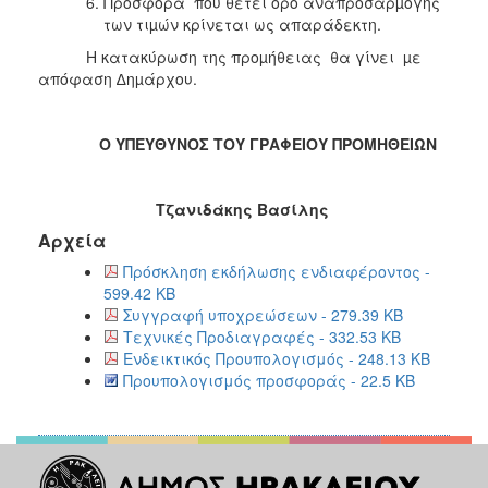
Προσφορά που θέτει όρο αναπροσαρµογής
των τιµών κρίνεται ως απαράδεκτη.
Η κατακύρωση της προµήθειας θα γίνει µε
απόφαση ∆ηµάρχου.
Ο ΥΠΕΥΘΥΝΟΣ ΤΟΥ ΓΡΑΦΕΙΟΥ ΠΡΟΜΗΘΕΙΩΝ
Τζανιδάκης Βασίλης
Αρχεία
Πρόσκληση εκδήλωσης ενδιαφέροντος -
599.42 KB
Συγγραφή υποχρεώσεων - 279.39 KB
Τεχνικές Προδιαγραφές - 332.53 KB
Ενδεικτικός Προυπολογισμός - 248.13 KB
Προυπολογισμός προσφοράς - 22.5 KB