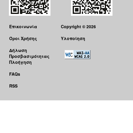
Επικοινωνία
Copyright © 2026
Όροι Χρήσης
Υλοποίηση
Δήλωση
Προσβασιμότητας
Πλοήγηση
FAQs
RSS