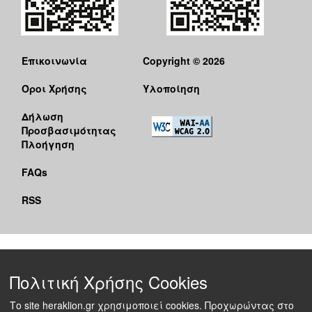
Επικοινωνία
Copyright © 2026
Όροι Χρήσης
Υλοποίηση
Δήλωση
Προσβασιμότητας
Πλοήγηση
FAQs
RSS
Πολιτική Χρήσης Cookies
Το site heraklion.gr χρησιμοποιεί cookies. Προχωρώντας στο