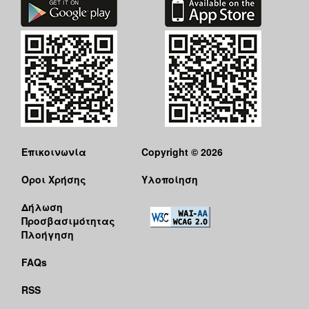
Επικοινωνία
Copyright © 2026
Όροι Χρήσης
Υλοποίηση
Δήλωση
Προσβασιμότητας
Πλοήγηση
FAQs
RSS