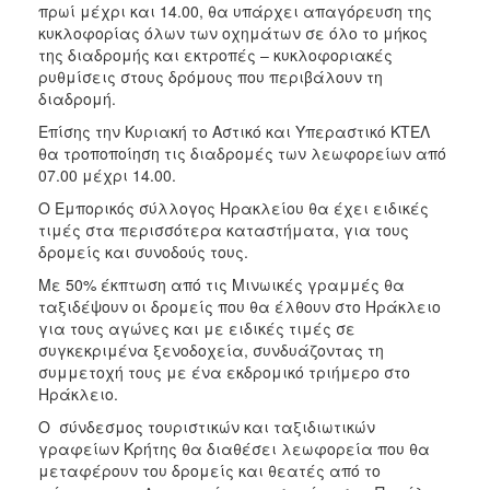
πρωί μέχρι και 14.00, θα υπάρχει απαγόρευση της
κυκλοφορίας όλων των οχημάτων σε όλο το μήκος
της διαδρομής και εκτροπές – κυκλοφοριακές
ρυθμίσεις στους δρόμους που περιβάλουν τη
διαδρομή.
Επίσης την Κυριακή το Αστικό και Υπεραστικό ΚΤΕΛ
θα τροποποίηση τις διαδρομές των λεωφορείων από
07.00 μέχρι 14.00.
Ο Εμπορικός σύλλογος Ηρακλείου θα έχει ειδικές
τιμές στα περισσότερα καταστήματα, για τους
δρομείς και συνοδούς τους.
Με 50% έκπτωση από τις Μινωικές γραμμές θα
ταξιδέψουν οι δρομείς που θα έλθουν στο Ηράκλειο
για τους αγώνες και με ειδικές τιμές σε
συγκεκριμένα ξενοδοχεία, συνδυάζοντας τη
συμμετοχή τους με ένα εκδρομικό τριήμερο στο
Ηράκλειο.
Ο σύνδεσμος τουριστικών και ταξιδιωτικών
γραφείων Κρήτης θα διαθέσει λεωφορεία που θα
μεταφέρουν του δρομείς και θεατές από το