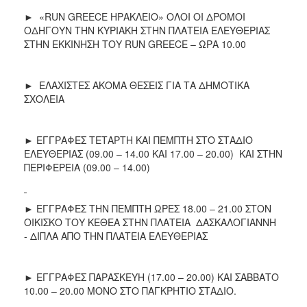
ΑΝΘΕΚΤΙΚΗ
► «RUN GREECE ΗΡΑΚΛΕΙΟ» ΟΛΟΙ ΟΙ ΔΡΟΜΟΙ
ΠΟΛΗ
ΟΔΗΓΟΥΝ ΤΗΝ ΚΥΡΙΑΚΗ ΣΤΗΝ ΠΛΑΤΕΙΑ ΕΛΕΥΘΕΡΙΑΣ
ΣΤΗΝ ΕΚΚΙΝΗΣΗ ΤΟΥ RUN GREECE – ΩΡΑ 10.00
► ΕΛΑΧΙΣΤΕΣ ΑΚΟΜΑ ΘΕΣΕΙΣ ΓΙΑ ΤΑ ΔΗΜΟΤΙΚΑ
ΣΧΟΛΕΙΑ
► ΕΓΓΡΑΦΕΣ ΤΕΤΑΡΤΗ ΚΑΙ ΠΕΜΠΤΗ ΣΤΟ ΣΤΑΔΙΟ
ΕΛΕΥΘΕΡΙΑΣ (09.00 – 14.00 ΚΑΙ 17.00 – 20.00) ΚΑΙ ΣΤΗΝ
ΠΕΡΙΦΕΡΕΙΑ (09.00 – 14.00)
► ΕΓΓΡΑΦΕΣ ΤΗΝ ΠΕΜΠΤΗ ΩΡΕΣ 18.00 – 21.00 ΣΤΟΝ
ΟΙΚΙΣΚΟ ΤΟΥ ΚΕΘΕΑ ΣΤΗΝ ΠΛΑΤΕΙΑ ΔΑΣΚΑΛΟΓΙΑΝΝΗ
- ΔΙΠΛΑ ΑΠΟ ΤΗΝ ΠΛΑΤΕΙΑ ΕΛΕΥΘΕΡΙΑΣ
► ΕΓΓΡΑΦΕΣ ΠΑΡΑΣΚΕΥΗ (17.00 – 20.00) ΚΑΙ ΣΑΒΒΑΤΟ
10.00 – 20.00 ΜΟΝΟ ΣΤΟ ΠΑΓΚΡΗΤΙΟ ΣΤΑΔΙΟ.