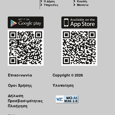
Ο Δήμος
Κνωσός
Υπηρεσίες
Μουσεία
Επικοινωνία
Copyright © 2026
Όροι Χρήσης
Υλοποίηση
Δήλωση
Προσβασιμότητας
Πλοήγηση