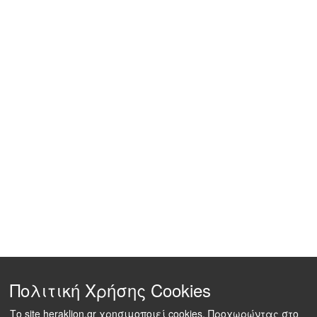
Πολιτική Χρήσης Cookies
Το site heraklion.gr χρησιμοποιεί cookies. Προχωρώντας στο