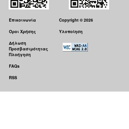
Επικοινωνία
Copyright © 2026
Όροι Χρήσης
Υλοποίηση
Δήλωση
Προσβασιμότητας
Πλοήγηση
FAQs
RSS