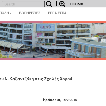
ΕΙΣΟΔΟΣ
 ΠΟΛΗ
E-ΥΠΗΡΕΣΙΕΣ
ΕΡΓΑ ΕΣΠΑ
 Ν. Καζαντζάκη στις Σχολές Χορού
Ηράκλειο, 14/2/2016