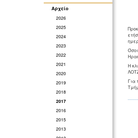
Αρχείο
2026
2025
Προκ
ετήσ
2024
ημερ
2023
Όσοι
2022
Ηρακ
2021
Η κλ
ΛΟΤΖ
2020
Για 
2019
Τμήμ
2018
2017
2016
2015
2013