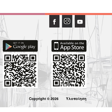
Copyright © 2026
Υλοποίηση