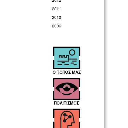
2012
2011
2010
2006
Ο ΤΟΠΟΣ ΜΑΣ
ΠΟΛΙΤΙΣΜΟΣ