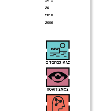
2012
2011
2010
2006
Ο ΤΟΠΟΣ ΜΑΣ
ΠΟΛΙΤΙΣΜΟΣ