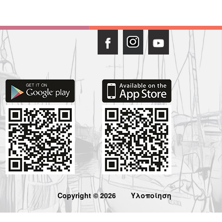
Copyright © 2026
Υλοποίηση