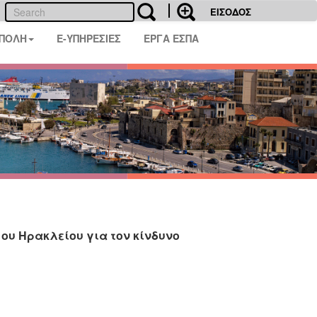
ΕΙΣΟΔΟΣ
 ΠΟΛΗ
E-ΥΠΗΡΕΣΙΕΣ
ΕΡΓΑ ΕΣΠΑ
ου Ηρακλείου για τον κίνδυνο