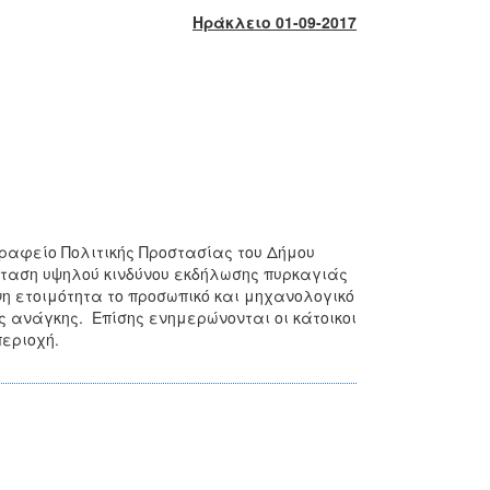
Ηράκλειο 01-09-2017
γραφείο Πολιτικής Προστασίας του Δήμου
σταση υψηλού κινδύνου εκδήλωσης πυρκαγιάς
 ετοιμότητα το προσωπικό και μηχανολογικό
 ανάγκης. Επίσης ενημερώνονται οι κάτοικοι
περιοχή.